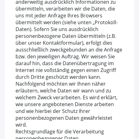
anderweitig ausdrücklich Informationen zu
übermitteln, verarbeiten wir die Daten, die
uns mit jeder Anfrage Ihres Browsers
übermittelt werden (siehe unten „Protokoll-
Daten). Sofern Sie uns ausdrücklich
personenbezogene Daten übermitteln (z.B.
über unser Kontaktformular), erfolgt dies
ausschließlich zweckgebunden an die Anfrage
bzw. den jeweiligen Auftrag. Wir weisen Sie
darauf hin, dass die Datenübertragung im
Internet nie vollständig gegen einen Zugriff
durch Dritte geschützt werden kann.
Nachfolgend möchten wir Ihnen näher
erläutern, welche Daten wir wann und zu
welchem Zweck verarbeiten. Es wird erklärt,
wie unsere angebotenen Dienste arbeiten
und wie hierbei der Schutz Ihrer
personenbezogenen Daten gewährleistet
wird.
Rechtsgrundlage für die Verarbeitung
personenbezogener Daten