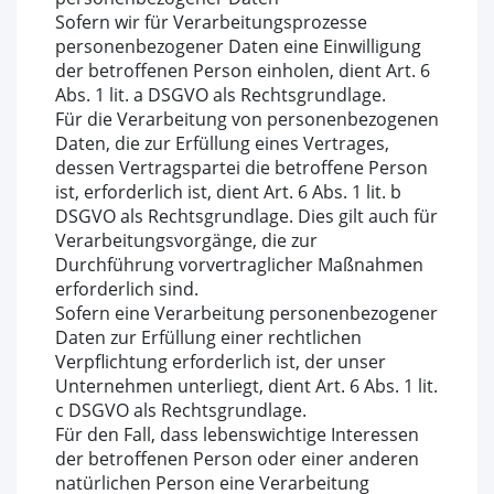
Sofern wir für Verarbeitungsprozesse
personenbezogener Daten eine Einwilligung
der betroffenen Person einholen, dient Art. 6
Abs. 1 lit. a DSGVO als Rechtsgrundlage.
Für die Verarbeitung von personenbezogenen
Daten, die zur Erfüllung eines Vertrages,
dessen Vertragspartei die betroffene Person
ist, erforderlich ist, dient Art. 6 Abs. 1 lit. b
DSGVO als Rechtsgrundlage. Dies gilt auch für
Verarbeitungsvorgänge, die zur
Durchführung vorvertraglicher Maßnahmen
erforderlich sind.
Sofern eine Verarbeitung personenbezogener
Daten zur Erfüllung einer rechtlichen
Verpflichtung erforderlich ist, der unser
Unternehmen unterliegt, dient Art. 6 Abs. 1 lit.
c DSGVO als Rechtsgrundlage.
Für den Fall, dass lebenswichtige Interessen
der betroffenen Person oder einer anderen
natürlichen Person eine Verarbeitung