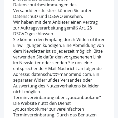
Datenschutzbestimmungen des
Versanddienstleisters können Sie unter
Datenschutz und DSGVO einsehen.
Wir haben mit dem Anbieter einen Vertrag
zur Auftragsverarbeitung gemäß Art. 28
DSGVO geschlossen.
Sie können den Empfang durch Widerruf ihrer
Einwilligungen kündigen. Eine Abmeldung von
dem Newsletter ist so jederzeit möglich. Bitte
verwenden Sie dafür den vorgesehenen Link
im Newsletter oder senden Sie uns eine
entsprechende E-Mail-Nachricht an folgende
Adresse: datenschutz@manomind.com. Ein
separater Widerruf des Versandes oder
Auswertung des Nutzerverhaltens ist leider
nicht möglich.
Terminvereinbarung über „youcanbook.me“
Die Website nutzt den Dienst
„youcanbook.me“ zur vereinfachten
Terminvereinbarung. Durch das Benutzen