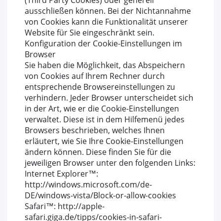
(Third Party Cookies) oder generell
ausschließen können. Bei der Nichtannahme
von Cookies kann die Funktionalität unserer
Website für Sie eingeschränkt sein.
Konfiguration der Cookie-Einstellungen im
Browser
Sie haben die Möglichkeit, das Abspeichern
von Cookies auf Ihrem Rechner durch
entsprechende Browsereinstellungen zu
verhindern. Jeder Browser unterscheidet sich
in der Art, wie er die Cookie-Einstellungen
verwaltet. Diese ist in dem Hilfemenü jedes
Browsers beschrieben, welches Ihnen
erläutert, wie Sie Ihre Cookie-Einstellungen
ändern können. Diese finden Sie für die
jeweiligen Browser unter den folgenden Links:
Internet Explorer™:
http://windows.microsoft.com/de-
DE/windows-vista/Block-or-allow-cookies
Safari™: http://apple-
safari.giga.de/tipps/cookies-in-safari-