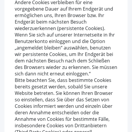
Andere Cookies verbleiben für eine
vorgegebene Dauer auf Ihrem Endgerät und
ermöglichen uns, Ihren Browser bzw. Ihr
Endgerät beim nächsten Besuch
wiederzuerkennen (persistente Cookies).
Wenn Sie sich auf unserer Internetseite in Ihr
Benutzerkonto einloggen und die Option
„angemeldet bleiben“ auswählen, benutzen
wir persistente Cookies, um Ihr Endgerät bei
dem nächsten Besuch nach dem Schließen
des Browsers wieder zu erkennen. Sie müssen
sich dann nicht erneut einloggen.“
Bitte beachten Sie, dass bestimmte Cookies
bereits gesetzt werden, sobald Sie unsere
Website betreten. Sie können Ihren Browser
so einstellen, dass Sie über das Setzen von
Cookies informiert werden und einzeln über
deren Annahme entscheiden oder die
Annahme von Cookies für bestimmte Fälle,
insbesondere Cookies von Drittanbietern