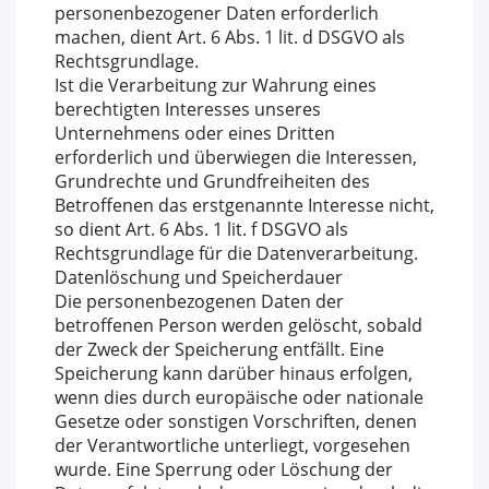
personenbezogener Daten erforderlich
machen, dient Art. 6 Abs. 1 lit. d DSGVO als
Rechtsgrundlage.
Ist die Verarbeitung zur Wahrung eines
berechtigten Interesses unseres
Unternehmens oder eines Dritten
erforderlich und überwiegen die Interessen,
Grundrechte und Grundfreiheiten des
Betroffenen das erstgenannte Interesse nicht,
so dient Art. 6 Abs. 1 lit. f DSGVO als
Rechtsgrundlage für die Datenverarbeitung.
Datenlöschung und Speicherdauer
Die personenbezogenen Daten der
betroffenen Person werden gelöscht, sobald
der Zweck der Speicherung entfällt. Eine
Speicherung kann darüber hinaus erfolgen,
wenn dies durch europäische oder nationale
Gesetze oder sonstigen Vorschriften, denen
der Verantwortliche unterliegt, vorgesehen
wurde. Eine Sperrung oder Löschung der