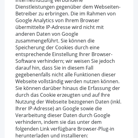
Internetnutzung verbundene
Dienstleistungen gegenüber dem Webseiten-
Betreiber zu erbringen. Die im Rahmen von
Google Analytics von Ihrem Browser
übermittelte IP-Adresse wird nicht mit
anderen Daten von Google
zusammengeführt. Sie können die
Speicherung der Cookies durch eine
entsprechende Einstellung Ihrer Browser-
Software verhindern; wir weisen Sie jedoch
darauf hin, dass Sie in diesem Fall
gegebenenfalls nicht alle Funktionen dieser
Webseite vollständig werden nutzen können.
Sie können darüber hinaus die Erfassung der
durch das Cookie erzeugten und auf Ihre
Nutzung der Webseite bezogenen Daten (inkl.
Ihrer IP-Adresse) an Google sowie die
Verarbeitung dieser Daten durch Google
verhindern, indem sie das unter dem
folgenden Link verfügbare Browser-Plug-in
herunterladen und installieren: