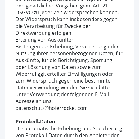
den gesetzlichen Vorgaben gem. Art. 21
DSGVO zu jeder Zeit widersprechen können.
Der Widerspruch kann insbesondere gegen
die Verarbeitung für Zwecke der
Direktwerbung erfolgen.
Erteilung von Auskünften
Bei Fragen zur Erhebung, Verarbeitung oder
Nutzung Ihrer personenbezogenen Daten, für
Auskünfte, für die Berichtigung, Sperrung
oder Löschung von Daten sowie zum
Widerruf ggf. erteilter Einwilligungen oder
zum Widerspruch gegen eine bestimmte
Datenverwendung wenden Sie sich bitte
unter Verwendung der folgenden E-Mail-
Adresse an uns:
datenschutz@hoferrocket.com
Protokoll-Daten
Die automatische Erhebung und Speicherung
von Protokoll-Daten durch den Anbieter der