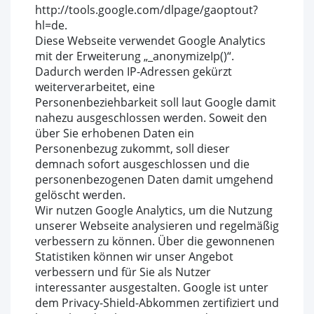
http://tools.google.com/dlpage/gaoptout?
hl=de.
Diese Webseite verwendet Google Analytics
mit der Erweiterung „_anonymizeIp()“.
Dadurch werden IP-Adressen gekürzt
weiterverarbeitet, eine
Personenbeziehbarkeit soll laut Google damit
nahezu ausgeschlossen werden. Soweit den
über Sie erhobenen Daten ein
Personenbezug zukommt, soll dieser
demnach sofort ausgeschlossen und die
personenbezogenen Daten damit umgehend
gelöscht werden.
Wir nutzen Google Analytics, um die Nutzung
unserer Webseite analysieren und regelmäßig
verbessern zu können. Über die gewonnenen
Statistiken können wir unser Angebot
verbessern und für Sie als Nutzer
interessanter ausgestalten. Google ist unter
dem Privacy-Shield-Abkommen zertifiziert und