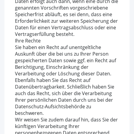
Daten erfolgt auch dann, wenn eine durch die
genannten Vorschriften vorgeschriebene
Speicherfrist abläuft, es sei denn, dass eine
Erforderlichkeit zur weiteren Speicherung der
Daten für einen Vertragsabschluss oder eine
Vertragserfüllung besteht.
Ihre Rechte
Sie haben ein Recht auf unentgeltliche
Auskunft über die bei uns zu Ihrer Person
gespeicherten Daten sowie ggf. ein Recht auf
Berichtigung, Einschränkung der
Verarbeitung oder Löschung dieser Daten.
Ebenfalls haben Sie das Recht auf
Datenübertragbarkeit. Schließlich haben Sie
auch das Recht, sich über die Verarbeitung
Ihrer persönlichen Daten durch uns bei der
Datenschutz-Aufsichtsbehörde zu
beschweren.
Wir weisen Sie zudem darauf hin, dass Sie der
künftigen Verarbeitung Ihrer
personenbezogenen Daten entsprechend