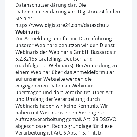
Datenschutzerklärung dar. Die
Datenschutzerklärung von Digistore24 finden
Sie hier:
https://www.digistore24.com/dataschutz
Webinaris
Zur Anmeldung und für die Durchführung
unserer Webinare benutzen wir den Dienst
Webinaris der Webinaris GmbH, Bussardstr.
5.2,82166 Gräfelfing, Deutschland
(nachfolgend „Webinaris). Bei Anmeldung zu
einem Webinar über das Anmeldeformular
auf unserer Webseite werden die
eingegebenen Daten an Webinaris
übertragen und dort verarbeitet. Über Art
und Umfang der Verarbeitung durch
Webinaris haben wir keine Kenntnis. Wir
haben mit Webinaris einen Vertrag zur
Auftragsverarbeitung gemäß Art. 28 DSGVO
abgeschlossen. Rechtsgrundlage für diese
Verarbeitung ist Art. 6 Abs. 1 S. 1 lit. b)