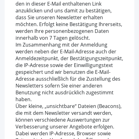
den in dieser E-Mail enthaltenen Link
anzuklicken und uns damit zu bestätigen,
dass Sie unseren Newsletter erhalten
möchten. Erfolgt keine Bestätigung Ihrerseits,
werden Ihre personenbezogenen Daten
innerhalb von 7 Tagen gelöscht.
Im Zusammenhang mit der Anmeldung
werden neben der E-Mail-Adresse auch der
Anmeldezeitpunkt, der Bestätigungszeitpunkt,
die IP-Adresse sowie der Einwilligungstext
gespeichert und wir benutzen die E-Mail-
Adresse ausschließlich für die Zustellung des
Newsletters sofern Sie einer anderen
Benutzung nicht ausdrücklich zugestimmt
haben.
Über kleine, „unsichtbare“ Dateien (Beacons),
die mit dem Newsletter versandt werden,
können verschiedene Auswertungen zur
Verbesserung unserer Angebote erfolgen.
Dabei werden IP-Adresse, Browser sowie