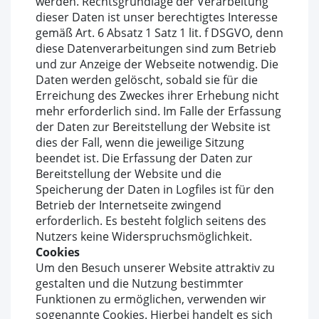
werden. Rechtsgrundlage der Verarbeitung
dieser Daten ist unser berechtigtes Interesse
gemäß Art. 6 Absatz 1 Satz 1 lit. f DSGVO, denn
diese Datenverarbeitungen sind zum Betrieb
und zur Anzeige der Webseite notwendig. Die
Daten werden gelöscht, sobald sie für die
Erreichung des Zweckes ihrer Erhebung nicht
mehr erforderlich sind. Im Falle der Erfassung
der Daten zur Bereitstellung der Website ist
dies der Fall, wenn die jeweilige Sitzung
beendet ist. Die Erfassung der Daten zur
Bereitstellung der Website und die
Speicherung der Daten in Logfiles ist für den
Betrieb der Internetseite zwingend
erforderlich. Es besteht folglich seitens des
Nutzers keine Widerspruchsmöglichkeit.
Cookies
Um den Besuch unserer Website attraktiv zu
gestalten und die Nutzung bestimmter
Funktionen zu ermöglichen, verwenden wir
sogenannte Cookies. Hierbei handelt es sich