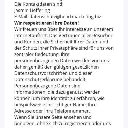
Die Kontaktdaten sind:
Jasmin Lieffering
E-Mail: datenschutz@heartmarketing.biz
Wir respektieren Ihre Daten!
Wir freuen uns über Ihr Interesse an unserem
Internetauftritt. Das Vertrauen aller Besucher
und Kunden, die Sicherheit Ihrer Daten und
der Schutz Ihrer Privatsphäre sind für uns von
zentraler Bedeutung. Ihre
personenbezogenen Daten werden von uns
daher gemäß den gültigen gesetzlichen
Datenschutzvorschriften und dieser
Datenschutzerklärung behandelt.
Personenbezogene Daten sind
Informationen, die dazu genutzt werden
können, um Ihre Identität zu erfahren, wie
beispielsweise Ihr richtiger Name, Ihre
Adresse oder Ihre Telefonnummer.
Wenn Sie unsere Seite ansehen und
benutzen, ohne sich zu registrieren oder uns