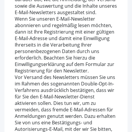
sowie die Auswertung und die Inhalte unseres
E-Mail-Newsletters ausgestaltet sind.
Wenn Sie unseren E-Mail-Newsletter
abonnieren und regelmäßig lesen möchten,
dann ist Ihre Registrierung mit einer gültigen
E-Mail-Adresse und damit eine Einwilligung
Ihrerseits in die Verarbeitung Ihrer
personenbezogenen Daten durch uns
erforderlich. Beachten Sie hierzu die
Einwilligungserklärung auf dem Formular zur
Registrierung für den Newsletter.
Vor Versand des Newsletters müssen Sie uns
im Rahmen des sogenannten Double-Opt-In-
Verfahrens ausdrücklich bestätigen, dass wir
für Sie den E-Mail-Newsletter-Dienst
aktivieren sollen. Dies tun wir, um zu
vermeiden, dass fremde E-Mail-Adressen für
Anmeldungen genutzt werden. Dazu erhalten
Sie von uns eine Bestätigungs- und
Autorisierungs-E-Mail, mit der wir Sie bitten,