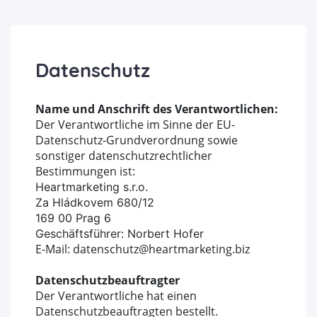
Datenschutz
Name und Anschrift des Verantwortlichen:
Der Verantwortliche im Sinne der EU-
Datenschutz-Grundverordnung sowie
sonstiger datenschutzrechtlicher
Bestimmungen ist:
Heartmarketing s.r.o.
Za Hládkovem 680/12
169 00 Prag 6
Geschäftsführer: Norbert Hofer
E-Mail: datenschutz@heartmarketing.biz
Datenschutzbeauftragter
Der Verantwortliche hat einen
Datenschutzbeauftragten bestellt.