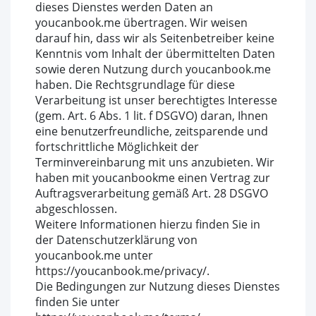
dieses Dienstes werden Daten an
youcanbook.me übertragen. Wir weisen
darauf hin, dass wir als Seitenbetreiber keine
Kenntnis vom Inhalt der übermittelten Daten
sowie deren Nutzung durch youcanbook.me
haben. Die Rechtsgrundlage für diese
Verarbeitung ist unser berechtigtes Interesse
(gem. Art. 6 Abs. 1 lit. f DSGVO) daran, Ihnen
eine benutzerfreundliche, zeitsparende und
fortschrittliche Möglichkeit der
Terminvereinbarung mit uns anzubieten. Wir
haben mit youcanbookme einen Vertrag zur
Auftragsverarbeitung gemäß Art. 28 DSGVO
abgeschlossen.
Weitere Informationen hierzu finden Sie in
der Datenschutzerklärung von
youcanbook.me unter
https://youcanbook.me/privacy/.
Die Bedingungen zur Nutzung dieses Dienstes
finden Sie unter