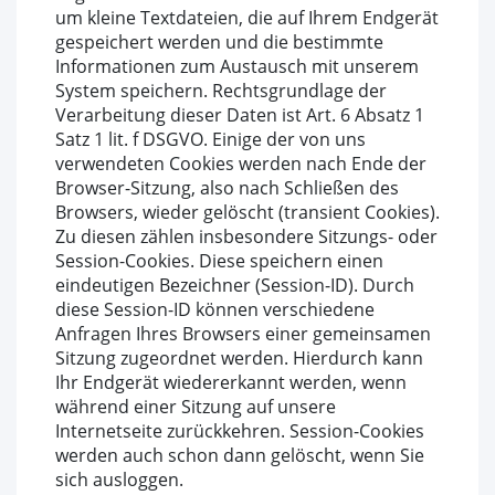
um kleine Textdateien, die auf Ihrem Endgerät
gespeichert werden und die bestimmte
Informationen zum Austausch mit unserem
System speichern. Rechtsgrundlage der
Verarbeitung dieser Daten ist Art. 6 Absatz 1
Satz 1 lit. f DSGVO. Einige der von uns
verwendeten Cookies werden nach Ende der
Browser-Sitzung, also nach Schließen des
Browsers, wieder gelöscht (transient Cookies).
Zu diesen zählen insbesondere Sitzungs- oder
Session-Cookies. Diese speichern einen
eindeutigen Bezeichner (Session-ID). Durch
diese Session-ID können verschiedene
Anfragen Ihres Browsers einer gemeinsamen
Sitzung zugeordnet werden. Hierdurch kann
Ihr Endgerät wiedererkannt werden, wenn
während einer Sitzung auf unsere
Internetseite zurückkehren. Session-Cookies
werden auch schon dann gelöscht, wenn Sie
sich ausloggen.