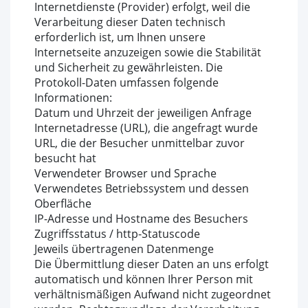
Internetdienste (Provider) erfolgt, weil die
Verarbeitung dieser Daten technisch
erforderlich ist, um Ihnen unsere
Internetseite anzuzeigen sowie die Stabilität
und Sicherheit zu gewährleisten. Die
Protokoll-Daten umfassen folgende
Informationen:
Datum und Uhrzeit der jeweiligen Anfrage
Internetadresse (URL), die angefragt wurde
URL, die der Besucher unmittelbar zuvor
besucht hat
Verwendeter Browser und Sprache
Verwendetes Betriebssystem und dessen
Oberfläche
IP-Adresse und Hostname des Besuchers
Zugriffsstatus / http-Statuscode
Jeweils übertragenen Datenmenge
Die Übermittlung dieser Daten an uns erfolgt
automatisch und können Ihrer Person mit
verhältnismäßigen Aufwand nicht zugeordnet