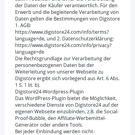
der Daten der Käufer verantwortlich. Für den
Erwerb und die begleitende Verarbeitung von
Daten gelten die Bestimmungen von Digistore
1. AGB:
https://www.digistore24.com/info/terms?
language=de, und 2. Datenschutzerklärung:
https://www.digistore24.com/info/privacy?
language=de
Die Rechtsgrundlage zur Verarbeitung der
personenbezogenen Daten bei der
Weiterleitung von unserer Webseite zu
Digistore ergibt sich vorliegend aus Art. 6 Abs.
1 S. 1 lit. b).
Digistore24-Wordpress-Plugin
Das WordPress-Plugin bietet die Möglichkeit,
verschiedene Dienste von Digistore24 auf der
eigenen Webseite einzubinden, z.B. die Social-
Proof-Bubble, den Affiliate-Werbemittel-
Generator oder andere Tools.
Bei jeder Einbindung werden nicht-