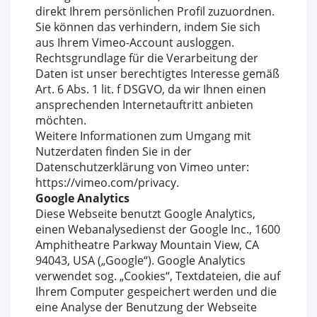
direkt Ihrem persönlichen Profil zuzuordnen.
Sie können das verhindern, indem Sie sich
aus Ihrem Vimeo-Account ausloggen.
Rechtsgrundlage für die Verarbeitung der
Daten ist unser berechtigtes Interesse gemäß
Art. 6 Abs. 1 lit. f DSGVO, da wir Ihnen einen
ansprechenden Internetauftritt anbieten
möchten.
Weitere Informationen zum Umgang mit
Nutzerdaten finden Sie in der
Datenschutzerklärung von Vimeo unter:
https://vimeo.com/privacy.
Google Analytics
Diese Webseite benutzt Google Analytics,
einen Webanalysedienst der Google Inc., 1600
Amphitheatre Parkway Mountain View, CA
94043, USA („Google“). Google Analytics
verwendet sog. „Cookies“, Textdateien, die auf
Ihrem Computer gespeichert werden und die
eine Analyse der Benutzung der Webseite