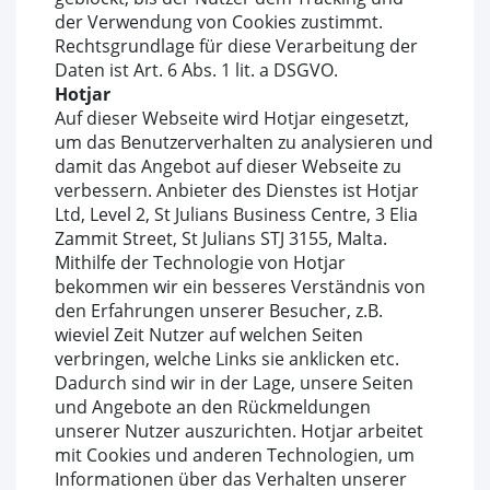
der Verwendung von Cookies zustimmt.
Rechtsgrundlage für diese Verarbeitung der
Daten ist Art. 6 Abs. 1 lit. a DSGVO.
Hotjar
Auf dieser Webseite wird Hotjar eingesetzt,
um das Benutzerverhalten zu analysieren und
damit das Angebot auf dieser Webseite zu
verbessern. Anbieter des Dienstes ist Hotjar
Ltd, Level 2, St Julians Business Centre, 3 Elia
Zammit Street, St Julians STJ 3155, Malta.
Mithilfe der Technologie von Hotjar
bekommen wir ein besseres Verständnis von
den Erfahrungen unserer Besucher, z.B.
wieviel Zeit Nutzer auf welchen Seiten
verbringen, welche Links sie anklicken etc.
Dadurch sind wir in der Lage, unsere Seiten
und Angebote an den Rückmeldungen
unserer Nutzer auszurichten. Hotjar arbeitet
mit Cookies und anderen Technologien, um
Informationen über das Verhalten unserer