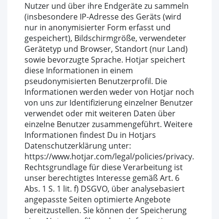
Nutzer und über ihre Endgeräte zu sammeln
(insbesondere IP-Adresse des Geräts (wird
nur in anonymisierter Form erfasst und
gespeichert), Bildschirmgröße, verwendeter
Gerätetyp und Browser, Standort (nur Land)
sowie bevorzugte Sprache. Hotjar speichert
diese Informationen in einem
pseudonymisierten Benutzerprofil. Die
Informationen werden weder von Hotjar noch
von uns zur Identifizierung einzelner Benutzer
verwendet oder mit weiteren Daten über
einzelne Benutzer zusammengeführt. Weitere
Informationen findest Du in Hotjars
Datenschutzerklärung unter:
https://www.hotjar.com/legal/policies/privacy.
Rechtsgrundlage für diese Verarbeitung ist
unser berechtigtes Interesse gemäß Art. 6
Abs. 1 S. 1 lit. f) DSGVO, über analysebasiert
angepasste Seiten optimierte Angebote
bereitzustellen. Sie können der Speicherung