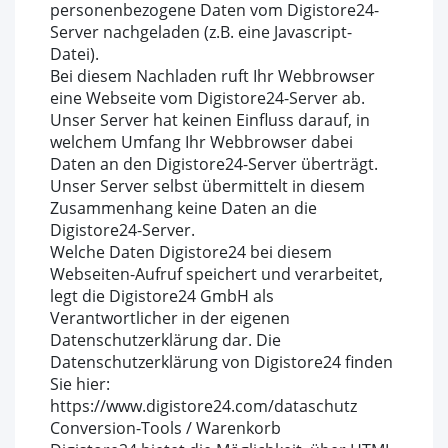
personenbezogene Daten vom Digistore24-
Server nachgeladen (z.B. eine Javascript-
Datei).
Bei diesem Nachladen ruft Ihr Webbrowser
eine Webseite vom Digistore24-Server ab.
Unser Server hat keinen Einfluss darauf, in
welchem Umfang Ihr Webbrowser dabei
Daten an den Digistore24-Server überträgt.
Unser Server selbst übermittelt in diesem
Zusammenhang keine Daten an die
Digistore24-Server.
Welche Daten Digistore24 bei diesem
Webseiten-Aufruf speichert und verarbeitet,
legt die Digistore24 GmbH als
Verantwortlicher in der eigenen
Datenschutzerklärung dar. Die
Datenschutzerklärung von Digistore24 finden
Sie hier:
https://www.digistore24.com/dataschutz
Conversion-Tools / Warenkorb