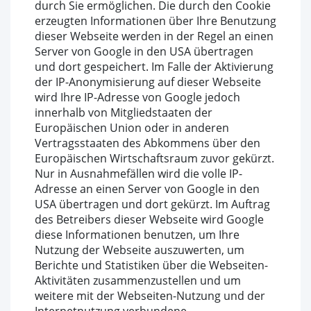
durch Sie ermöglichen. Die durch den Cookie
erzeugten Informationen über Ihre Benutzung
dieser Webseite werden in der Regel an einen
Server von Google in den USA übertragen
und dort gespeichert. Im Falle der Aktivierung
der IP-Anonymisierung auf dieser Webseite
wird Ihre IP-Adresse von Google jedoch
innerhalb von Mitgliedstaaten der
Europäischen Union oder in anderen
Vertragsstaaten des Abkommens über den
Europäischen Wirtschaftsraum zuvor gekürzt.
Nur in Ausnahmefällen wird die volle IP-
Adresse an einen Server von Google in den
USA übertragen und dort gekürzt. Im Auftrag
des Betreibers dieser Webseite wird Google
diese Informationen benutzen, um Ihre
Nutzung der Webseite auszuwerten, um
Berichte und Statistiken über die Webseiten-
Aktivitäten zusammenzustellen und um
weitere mit der Webseiten-Nutzung und der